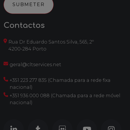
Contactos
Rua Dr Eduardo Santos Silva, 565, 2º
4200-284 Porto
geral@cltservices.net
+351 223 277 835 (Chamada para a rede fixa
nacional)
+351 936 000 088 (Chamada para a rede móvel
nacional)