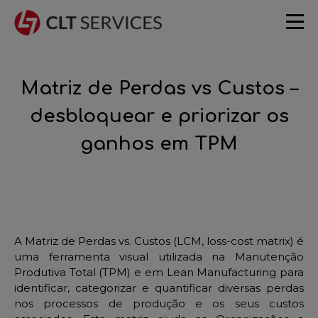
Matriz de Perdas vs Custos –
desbloquear e priorizar os
ganhos em TPM
A Matriz de Perdas vs. Custos (
LCM,
loss-cost
matrix
) é
uma ferramenta visual utilizada na Manutenção
Produtiva Total (TPM) e em Lean Manufacturing para
identificar, categorizar e quantificar diversas perdas
nos
processos de produção e os seus custos