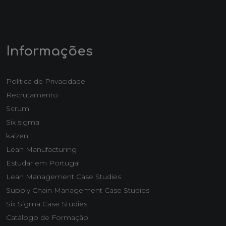
Informações
Política de Privacidade
Recrutamento
Scrum
Six sigma
kaizen
Lean Manufacturing
Estudar em Portugal
Lean Management Case Studies
Supply Chain Management Case Studies
Six Sigma Case Studies
Catálogo de Formação