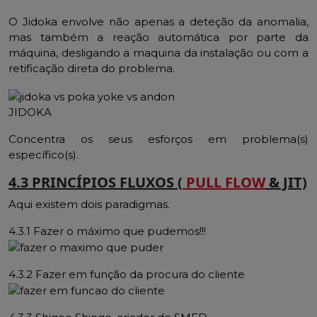
O Jidoka envolve não apenas a deteção da anomalia,
mas também a reação automática por parte da
máquina, desligando a maquina da instalação ou com a
retificação direta do problema.
JIDOKA
Concentra os seus esforços em problema(s)
específico(s).
4.3 PRINCÍPIOS FLUXOS (
PULL FLOW
& JIT)
Aqui existem dois paradigmas.
4.3.1 Fazer o máximo que pudemos!!!
4.3.2 Fazer em função da procura do cliente