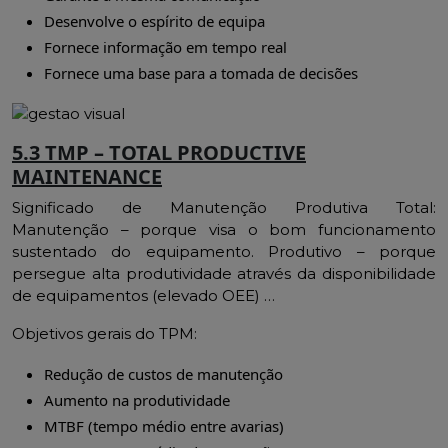
Desenvolve o espírito de equipa
Fornece informação em tempo real
Fornece uma base para a tomada de decisões
5.3 TMP – TOTAL PRODUCTIVE
MAINTENANCE
Significado de Manutenção Produtiva Total:
Manutenção – porque visa o bom funcionamento
sustentado do equipamento. Produtivo – porque
persegue alta produtividade através da disponibilidade
de equipamentos (elevado OEE) …
Objetivos gerais do TPM:
Redução de custos de manutenção
Aumento na produtividade
MTBF (tempo médio entre avarias)