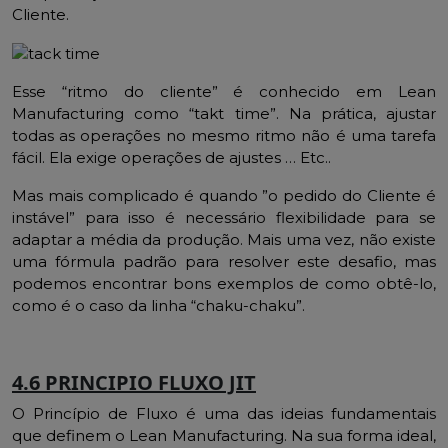
Cliente.
Esse “ritmo do cliente” é conhecido em Lean
Manufacturing como “takt time”. Na prática, ajustar
todas as operações no mesmo ritmo não é uma tarefa
fácil. Ela exige operações de ajustes … Etc..
Mas mais complicado é quando ”o pedido do Cliente é
instável” para isso é necessário flexibilidade para se
adaptar a média da produção. Mais uma vez, não existe
uma fórmula padrão para resolver este desafio, mas
podemos encontrar bons exemplos de como obtê-lo,
como é o caso da linha “chaku-chaku”.
4.6 PRINCIPIO FLUXO JIT
O Princípio de Fluxo é uma das ideias fundamentais
que definem o Lean Manufacturing. Na sua forma ideal,