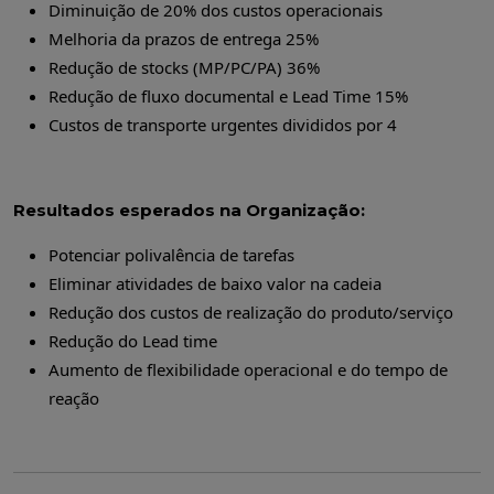
Diminuição de 20% dos custos operacionais
Melhoria da prazos de entrega 25%
Redução de stocks (MP/PC/PA) 36%
Redução de fluxo documental e Lead Time 15%
Custos de transporte urgentes divididos por 4
Resultados esperados na Organização:
Potenciar polivalência de tarefas
Eliminar atividades de baixo valor na cadeia
Redução dos custos de realização do produto/serviço
Redução do Lead time
Aumento de flexibilidade operacional e do tempo de
reação