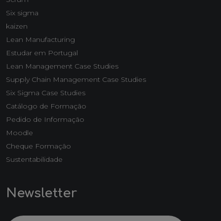
Six sigma
kaizen
Lean Manufacturing
Estudar em Portugal
Lean Management Case Studies
Supply Chain Management Case Studies
Six Sigma Case Studies
Catálogo de Formação
Pedido de Informação
Moodle
Cheque Formação
Sustentabilidade
Newsletter