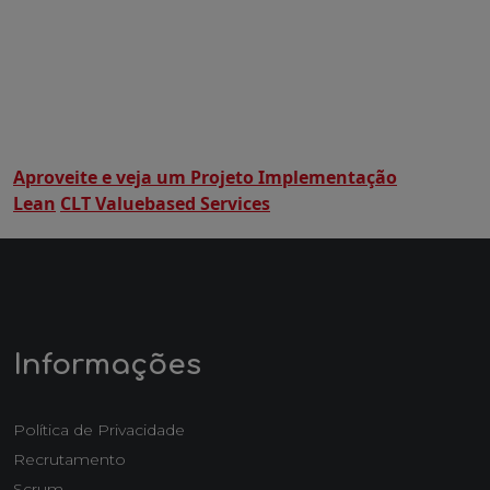
Aproveite e veja um Projeto Implementação
Lean
CLT Valuebased Services
Informações
Política de Privacidade
Recrutamento
Scrum