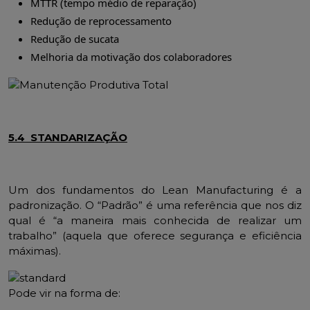
MTTR (tempo médio de reparação)
Redução de reprocessamento
Redução de sucata
Melhoria da motivação dos colaboradores
5.4 STANDARIZAÇÃO
Um dos fundamentos do Lean Manufacturing é a
padronização. O “Padrão” é uma referência que nos diz
qual é “a maneira mais conhecida de realizar um
trabalho” (aquela que oferece segurança e eficiência
máximas).
Pode vir na forma de: