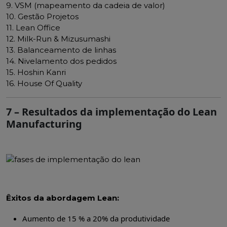
9. VSM (mapeamento da cadeia de valor)
10. Gestão Projetos
11. Lean Office
12. Milk-Run & Mizusumashi
13. Balanceamento de linhas
14. Nivelamento dos pedidos
15. Hoshin Kanri
16. House Of Quality
7 – Resultados da implementação do Lean
Manufacturing
Êxitos
da abordagem Lean:
Aumento de 15 % a 20% da produtividade