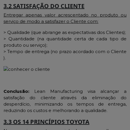
3.2 SATISFAÇÃO DO CLIENTE
Entregar apenas
valor acrescentado no produto ou
serviço de modo a satisfazer o Cliente
com:
> Qualidade (que abrange as expectativas dos Clientes);
> Quantidade (na quantidade certa de cada tipo de
produto ou serviço);
> Tempo de entrega (no prazo acordado com o Cliente
).
Conclusão:
Lean Manufacturing visa alcançar a
satisfação do cliente através da eliminação do
desperdício, minimizando os tempos de entrega,
reduzindo os custos e melhorando a qualidade.
3.3 OS 14 PRINCÍPIOS TOYOTA