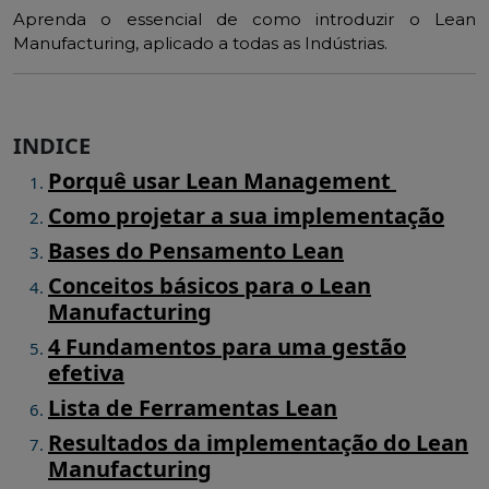
Aprenda o essencial de como introduzir o Lean
Manufacturing, aplicado a todas as Indústrias.
INDICE
Porquê usar Lean Management
Como projetar a sua implementação
Bases do Pensamento Lean
Conceitos básicos para o Lean
Manufacturing
4 Fundamentos para uma gestão
efetiva
Lista de Ferramentas Lean
Resultados da implementação do Lean
Manufacturing