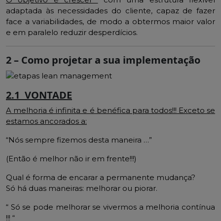
adaptada às necessidades do cliente, capaz de fazer
face a variabilidades, de modo a obtermos maior valor
e em paralelo reduzir desperdícios.
2 –
Como projetar a sua implementação
2.1 VONTADE
A melhoria é infinita e é benéfica para todos!!! Exceto se
estamos
ancorados
a:
“Nós sempre fizemos desta maneira …”
(Então é melhor não ir em frente!!!)
Qual é forma de encarar a permanente mudança?
Só há duas maneiras: melhorar ou piorar.
“ Só se pode melhorar se vivermos a melhoria contínua
!!! “