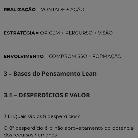
REALIZAÇÃO
= VONTADE + AÇÃO
ESTRATÉGIA
= ORIGEM + PERCURSO + VISÃO
ENVOLVIMENTO
= COMPROMISSO + FORMAÇÃO
3 –
Bases do Pensamento Lean
3.1 – DESPERDÍCIOS E VALOR
3.1.1 Quais são os 8 desperdícios?
O 8º desperdício é o não aproveitamento do potencial
dos recursos humanos.