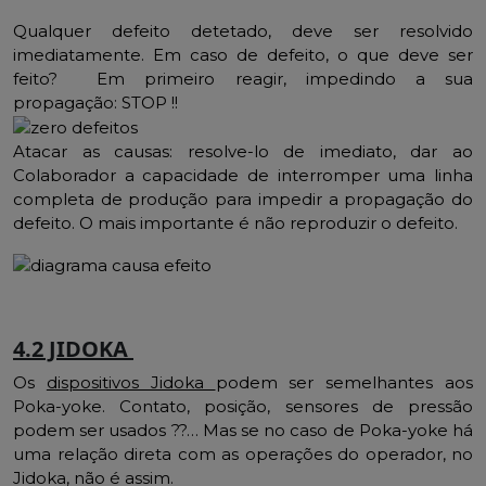
Qualquer defeito detetado, deve ser resolvido
imediatamente. Em caso de defeito, o que deve ser
feito? Em primeiro reagir, impedindo a sua
propagação: STOP !!
Atacar as causas: resolve-lo de imediato, dar ao
Colaborador a capacidade de interromper uma linha
completa de produção para impedir a propagação do
defeito. O mais importante é não reproduzir o defeito.
4.2 JIDOKA
Os
dispositivos Jidoka
podem ser semelhantes aos
Poka-yoke. Contato, posição, sensores de pressão
podem ser usados ??… Mas se no caso de Poka-yoke há
uma relação direta com as operações do operador, no
Jidoka, não é assim.