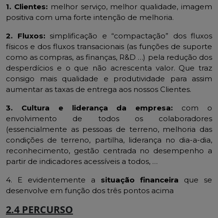
1. Clientes:
melhor serviço, melhor qualidade, imagem
positiva com uma forte intenção de melhoria.
2. Fluxos:
simplificação e “compactação” dos fluxos
físicos e dos fluxos transacionais (as funções de suporte
como as compras, as finanças, R&D …) pela redução dos
desperdícios e o que não acrescenta valor. Que traz
consigo mais qualidade e produtividade para assim
aumentar as taxas de entrega aos nossos Clientes.
3. Cultura e liderança da empresa:
com o
envolvimento de todos os colaboradores
(essencialmente as pessoas de terreno, melhoria das
condições de terreno, partilha, liderança no dia-a-dia,
reconhecimento, gestão centrada no desempenho a
partir de indicadores acessíveis a todos, …
4. E evidentemente a
situação financeira
que se
desenvolve em função dos três pontos acima
2.4 PERCURSO