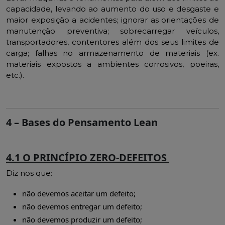
capacidade, levando ao aumento do uso e desgaste e
maior exposição a acidentes; ignorar as orientações de
manutenção preventiva; sobrecarregar veículos,
transportadores, contentores além dos seus limites de
carga; falhas no armazenamento de materiais (ex.
materiais expostos a ambientes corrosivos, poeiras,
etc.).
4 –
Bases do Pensamento Lean
4.1 O PRINCÍPIO ZERO-DEFEITOS
Diz nos que:
não devemos aceitar um defeito;
não devemos entregar um defeito;
não devemos produzir um defeito;