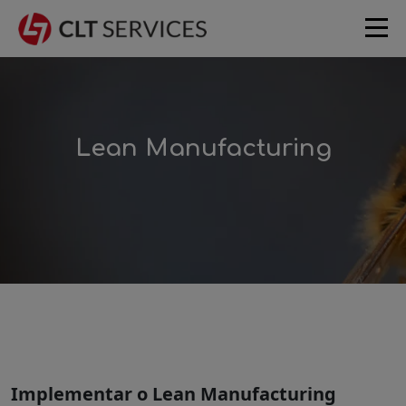
Lean Manufacturing
Implementar o Lean Manufacturing