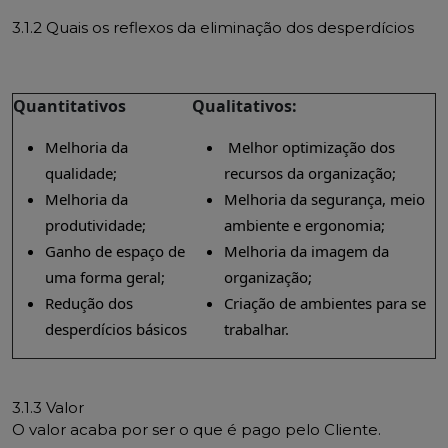
3.1.2 Quais os reflexos da eliminação dos desperdícios
Quantitativos
Qualitativos:
Melhoria da
Melhor optimização dos
qualidade;
recursos da organização;
Melhoria da
Melhoria da segurança, meio
produtividade;
ambiente e ergonomia;
Ganho de espaço de
Melhoria da imagem da
uma forma geral;
organização;
Redução dos
Criação de ambientes para se
desperdícios básicos
trabalhar.
3.1.3 Valor
O valor acaba por ser o que é pago pelo Cliente.