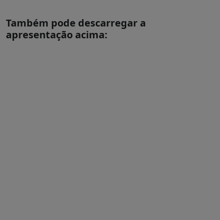
Também pode descarregar a
apresentação acima: