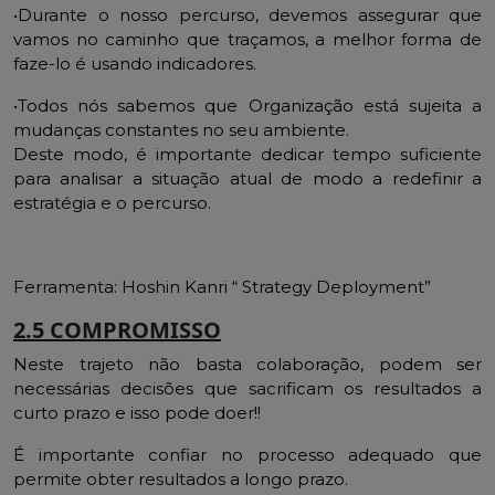
•Durante o nosso percurso, devemos assegurar que
vamos no caminho que traçamos, a melhor forma de
faze-lo é usando indicadores.
•Todos nós sabemos que Organização está sujeita a
mudanças constantes no seu ambiente.
Deste modo, é importante dedicar tempo suficiente
para analisar a situação atual de modo a redefinir a
estratégia e o percurso.
Ferramenta: Hoshin Kanri “ Strategy Deployment”
2.5 COMPROMISSO
Neste trajeto não basta colaboração, podem ser
necessárias decisões que sacrificam os resultados a
curto prazo e isso pode doer!!
É importante confiar no processo adequado que
permite obter resultados a longo prazo.