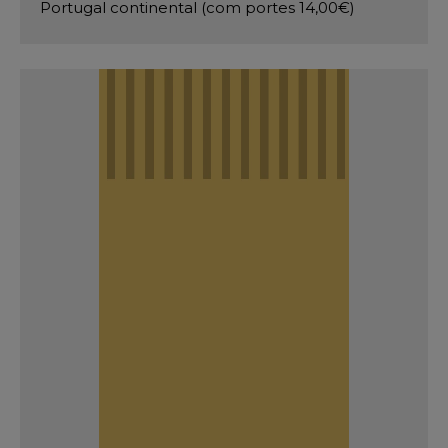
Portugal continental (com portes 14,00€)