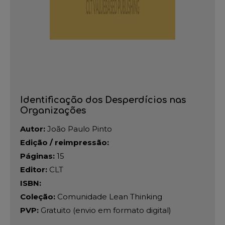
Identificação dos Desperdícios nas
Organizações
Autor:
João Paulo Pinto
Edição / reimpressão:
Páginas:
15
Editor:
CLT
ISBN:
Coleção:
Comunidade Lean Thinking
PVP:
Gratuito (envio em formato digital)