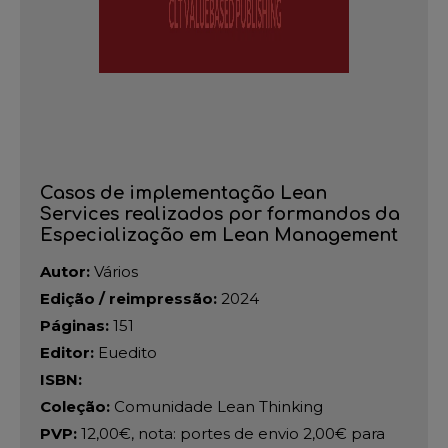
Casos de implementação Lean
Services realizados por formandos da
Especialização em Lean Management
Autor:
Vários
Edição / reimpressão:
2024
Páginas:
151
Editor:
Euedito
ISBN:
Coleção:
Comunidade Lean Thinking
PVP:
12,00€, nota: portes de envio 2,00€ para