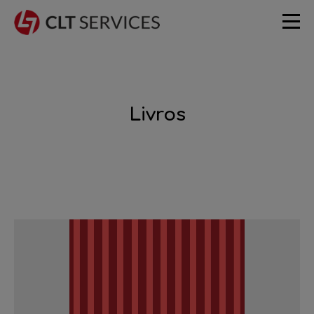
Livros