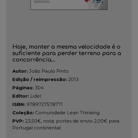
Hoje, manter a mesma velocidade é o
suficiente para perder terreno para a
concorrência...
Autor:
João Paulo Pinto
Edição / reimpressão:
2013
Páginas:
304
Editor:
Lidel
ISBN:
9789727578771
Coleção:
Comunidade Lean Thinking
PVP:
23,50€, nota: portes de envio 2,00€ para
Portugal continental