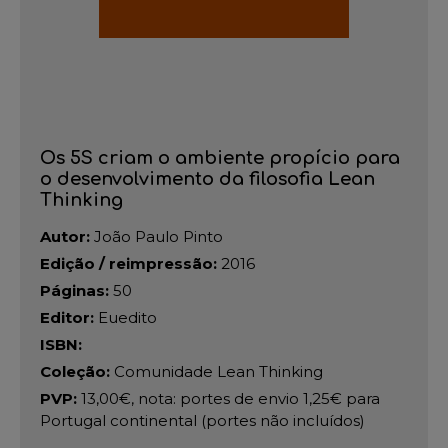
Os 5S criam o ambiente propício para
o desenvolvimento da filosofia Lean
Thinking
Autor:
João Paulo Pinto
Edição / reimpressão:
2016
Páginas:
50
Editor:
Euedito
ISBN:
Coleção:
Comunidade Lean Thinking
PVP:
13,00€, nota: portes de envio 1,25€ para
Portugal continental (portes não incluídos)