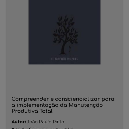
Compreender e consciencializar para
a implementação da Manutenção
Produtiva Total
Autor:
João Paulo Pinto