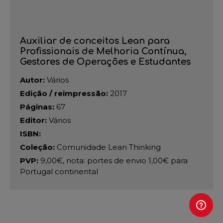
Auxiliar de conceitos Lean para
Profissionais de Melhoria Contínua,
Gestores de Operações e Estudantes
Autor:
Vários
Edição / reimpressão:
2017
Páginas:
67
Editor:
Vários
ISBN:
Coleção:
Comunidade Lean Thinking
PVP:
9,00€, nota: portes de envio 1,00€ para
Portugal continental