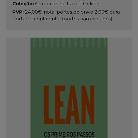
Coleção:
Comunidade Lean Thinking
PVP:
24,00€, nota: portes de envio 2,00€ para
Portugal continental (portes não incluídos)