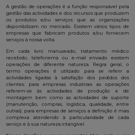
A gestão de operações é a função responsável pela
gestão das actividades e dos recursos que produzem
os produtos e/ou serviços que as organizações
disponibilizam no mercado. Existem vários tipos de
empresas que fabricam produtos e/ou fornecem
serviços à nossa volta.
Em cada livro manuseado, tratamento médico
recebido, telefonema ou e-mail enviado existem
operações de diferente natureza. Regra geral, o
termo operações é utilizado para se referir a
actividades ligadas à satisfação dos pedidos dos
clientes; para empresas industriais as operações
referem-se às actividades de produção e de
montagem bem como as actividades de suporte
(manutenção, compras, logística, qualidade, entre
outras); para empresas de serviços a definição é mais
complexa atendendo à particularidade de cada
serviço e à sua natureza intangível.