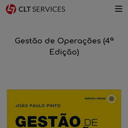
Gestão de Operações (4ª
Edição)