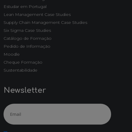
Estudar em Portugal
Lean Management Case Studies
Supply Chain Management Case Studies
Six Sigma Case Studies
Catálogo de Formação
Pedido de Informação
Moodle
Cheque Formação
Sustentabilidade
Newsletter
Email