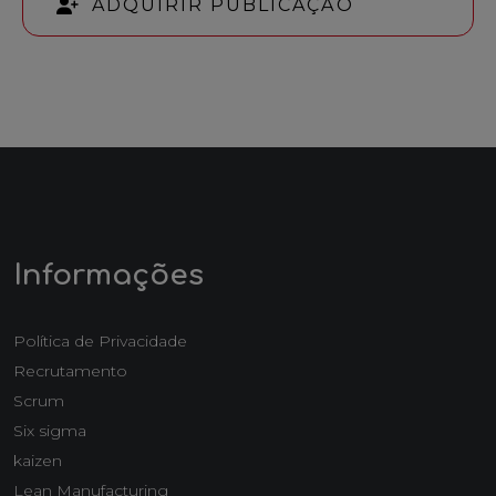
ADQUIRIR PUBLICAÇÃO
Informações
Política de Privacidade
Recrutamento
Scrum
Six sigma
kaizen
Lean Manufacturing