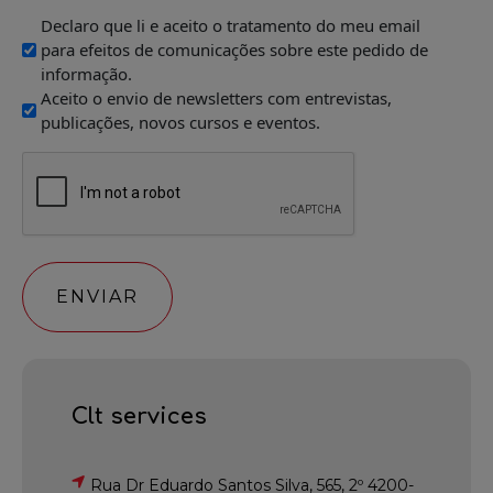
Declaro que li e aceito o tratamento do meu email
para efeitos de comunicações sobre este pedido de
informação.
Aceito o envio de newsletters com entrevistas,
publicações, novos cursos e eventos.
CAPTCHA
Clt services
Rua Dr Eduardo Santos Silva, 565, 2º 4200-