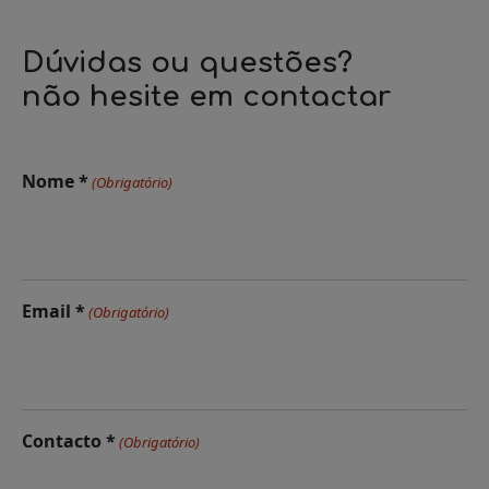
Dúvidas ou questões?
não hesite em contactar
Nome *
(Obrigatório)
Email *
(Obrigatório)
Contacto *
(Obrigatório)