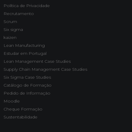
Política de Privacidade
Recrutamento
Scrum
Six sigma
kaizen
Lean Manufacturing
Estudar em Portugal
Lean Management Case Studies
Supply Chain Management Case Studies
Six Sigma Case Studies
Catálogo de Formação
Pedido de Informação
Moodle
Cheque Formação
Sustentabilidade