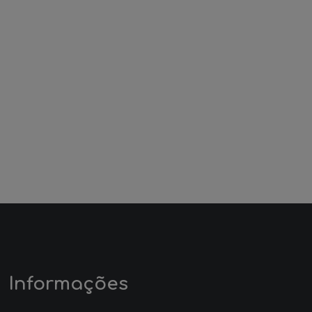
Informações