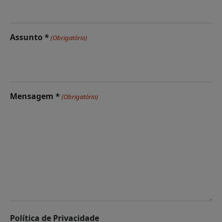
Assunto *
(Obrigatório)
Mensagem *
(Obrigatório)
Política de Privacidade