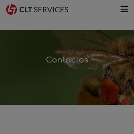
Contactos