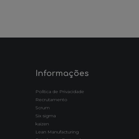
Informações
Política de Privacidade
Recrutamento
Scrum
Six sigma
kaizen
Lean Manufacturing