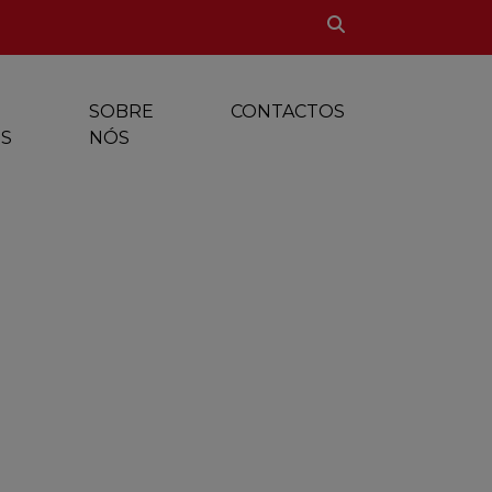
SOBRE
CONTACTOS
S
NÓS