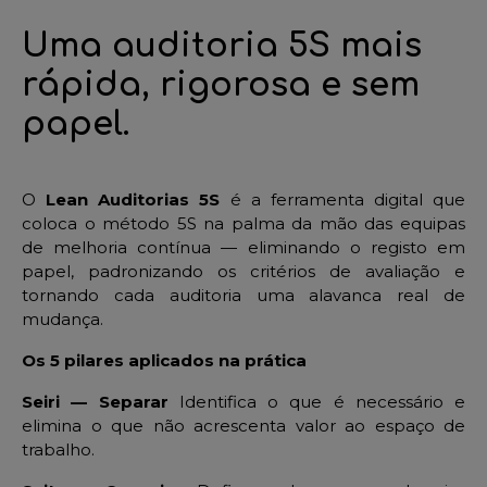
Uma auditoria 5S mais
rápida, rigorosa e sem
papel.
O
Lean Auditorias 5S
é a ferramenta digital que
coloca o método 5S na palma da mão das equipas
de melhoria contínua — eliminando o registo em
papel, padronizando os critérios de avaliação e
tornando cada auditoria uma alavanca real de
mudança.
Os 5 pilares aplicados na prática
Seiri — Separar
Identifica o que é necessário e
elimina o que não acrescenta valor ao espaço de
trabalho.