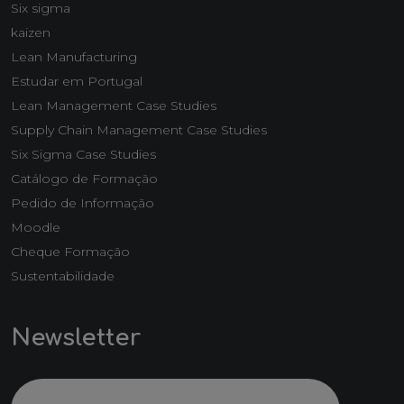
Six sigma
kaizen
Lean Manufacturing
Estudar em Portugal
Lean Management Case Studies
Supply Chain Management Case Studies
Six Sigma Case Studies
Catálogo de Formação
Pedido de Informação
Moodle
Cheque Formação
Sustentabilidade
Newsletter
Email