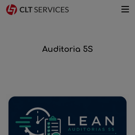
Auditoria 5S