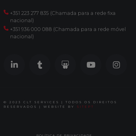
+351 223 277 835 (Chamada para a rede fixa
nacional)
+351 936 000 088 (Chamada para a rede móvel
nacional)
© 2023 CLT SERVICES | TODOS OS DIREITOS
RESERVADOS | WEBSITE BY
SITEPT
POLÍTICA DE PRIVACIDADE