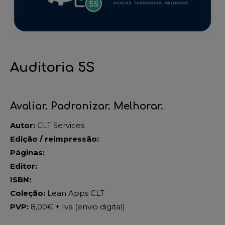
Auditoria 5S
Avaliar. Padronizar. Melhorar.
Autor:
CLT Services
Edição / reimpressão:
Páginas:
Editor:
ISBN:
Coleção:
Lean Apps CLT
PVP:
8,00€ + Iva (envio digital)