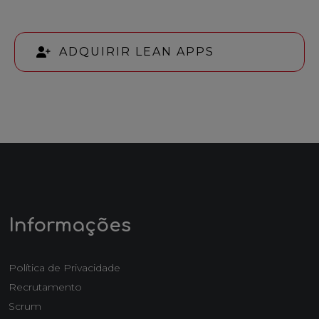
ADQUIRIR LEAN APPS
Informações
Política de Privacidade
Recrutamento
Scrum