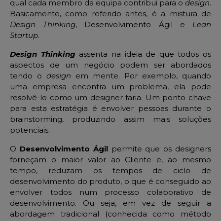
qual cada membro da equipa contribui para o
design
.
Basicamente, como referido antes, é a mistura de
Design Thinking
, Desenvolvimento Ágil e
Lean
Startup
.
Design Thinking
assenta na ideia de que todos os
aspectos de um negócio podem ser abordados
tendo o
design
em mente. Por exemplo, quando
uma empresa encontra um problema, ela pode
resolvê-lo como um designer faria. Um ponto chave
para esta estratégia é envolver pessoas durante o
brainstorming, produzindo assim mais soluções
potenciais.
O
Desenvolvimento Ágil
permite que os designers
forneçam o maior valor ao Cliente e, ao mesmo
tempo, reduzam os tempos de ciclo de
desenvolvimento do produto, o que é conseguido ao
envolver todos num processo colaborativo de
desenvolvimento. Ou seja, em vez de seguir a
abordagem tradicional (conhecida como método