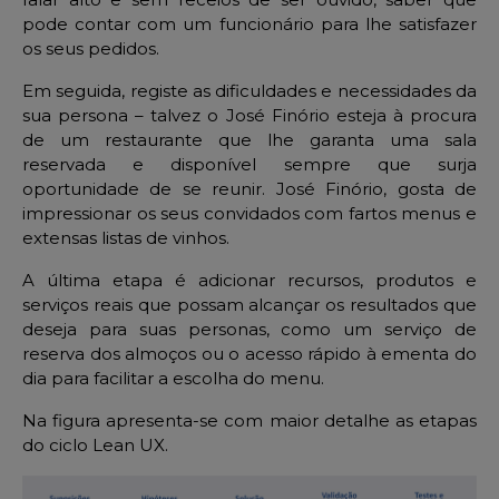
pode contar com um funcionário para lhe satisfazer
os seus pedidos.
Em seguida, registe as dificuldades e necessidades da
sua persona – talvez o José Finório esteja à procura
de um restaurante que lhe garanta uma sala
reservada e disponível sempre que surja
oportunidade de se reunir. José Finório, gosta de
impressionar os seus convidados com fartos menus e
extensas listas de vinhos.
A última etapa é adicionar recursos, produtos e
serviços reais que possam alcançar os resultados que
deseja para suas personas, como um serviço de
reserva dos almoços ou o acesso rápido à ementa do
dia para facilitar a escolha do menu.
Na figura apresenta-se com maior detalhe as etapas
do ciclo Lean UX.