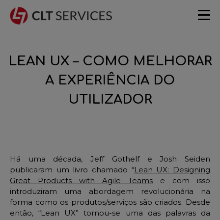
LEAN UX – COMO MELHORAR
A EXPERIÊNCIA DO
UTILIZADOR
Há uma década, Jeff Gothelf e Josh Seiden
publicaram um livro chamado “
Lean UX: Designing
Great Products with Agile Teams
e com isso
introduziram uma abordagem revolucionária na
forma como os produtos/serviços são criados. Desde
então, “Lean UX” tornou-se uma das palavras da