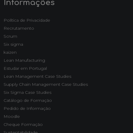
Informações
Política de Privacidade
Recrutamento
Scrum
Six sigma
kaizen
Lean Manufacturing
Estudar em Portugal
Lean Management Case Studies
Supply Chain Management Case Studies
Six Sigma Case Studies
Catálogo de Formação
Pedido de Informação
Moodle
Cheque Formação
Sustentabilidade