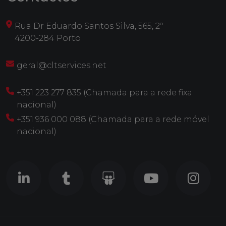
Rua Dr Eduardo Santos Silva, 565, 2º
4200-284 Porto
geral@cltservices.net
+351 223 277 835 (Chamada para a rede fixa
nacional)
+351 936 000 088 (Chamada para a rede móvel
nacional)